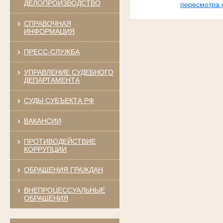
ДЕЛОПРОИЗВОДСТВО
пересмотра 
СПРАВОЧНАЯ
ИНФОРМАЦИЯ
ПРЕСС-СЛУЖБА
УПРАВЛЕНИЕ СУДЕБНОГО
ДЕПАРТАМЕНТА
СУДЫ СУБЪЕКТА РФ
ВАКАНСИИ
ПРОТИВОДЕЙСТВИЕ
КОРРУПЦИИ
ОБРАЩЕНИЯ ГРАЖДАН
ВНЕПРОЦЕССУАЛЬНЫЕ
ОБРАЩЕНИЯ