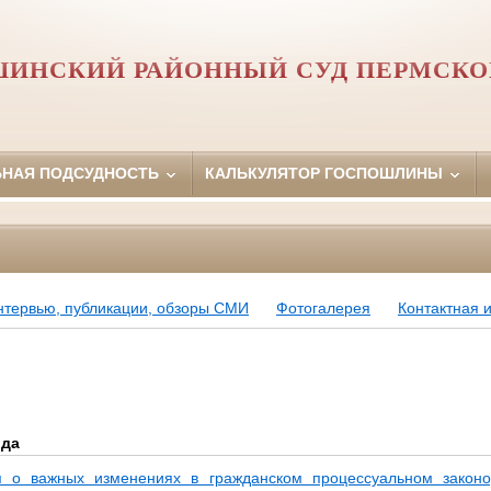
ИНСКИЙ РАЙОННЫЙ СУД ПЕРМСКО
ЬНАЯ ПОДСУДНОСТЬ
КАЛЬКУЛЯТОР ГОСПОШЛИНЫ
нтервью, публикации, обзоры СМИ
Фотогалерея
Контактная
ода
 о важных изменениях в гражданском процессуальном законо