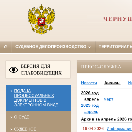
ЧЕРНУШ
СУДЕБНОЕ ДЕЛОПРОИЗВОДСТВО
ТЕРРИТОРИАЛ
ВЕРСИЯ ДЛЯ
ПРЕСС-СЛУЖБА
СЛАБОВИДЯЩИХ
Новости
Анонсы
И
ПОДАЧА
2026 год
ПРОЦЕССУАЛЬНЫХ
апрель
март
ДОКУМЕНТОВ В
ЭЛЕКТРОННОМ ВИДЕ
2025 год
апрель
О СУДЕ
Архив за апрель 2026 г
16.04.2026
Информация
СУДЕБНОЕ